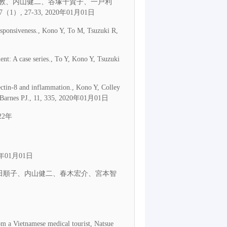
義教、内山健二、谷塚千賀子、一戸利
27-33, 2020年01月01日
responsiveness., Kono Y, To M, Tsuzuki R,
ment: A case series., To Y, Kono Y, Tsuzuki
ctin-8 and inflammation., Kono Y, Colley
K, Barnes PJ., 11, 335, 2020年01月01日
22年
0年01月01日
富田順子、内山健二、春木宏介、宮本智
om a Vietnamese medical tourist, Natsue