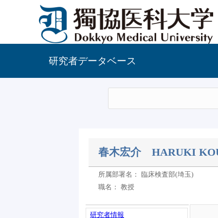
研究者データベース
春木宏介
HARUKI KO
所属部署名： 臨床検査部(埼玉)
職名： 教授
研究者情報