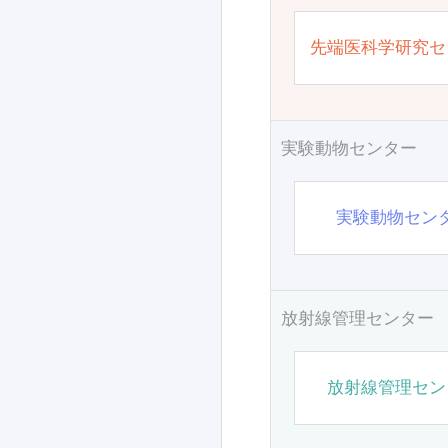
先端医科学研究セ
実験動物センター
実験動物セン
放射線管理センター
放射線管理セン