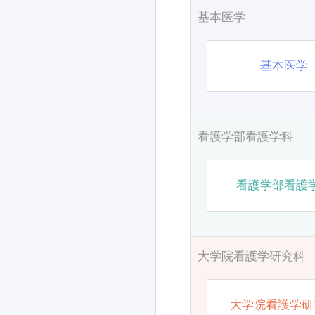
基本医学
基本医学
看護学部看護学科
看護学部看護
大学院看護学研究科
大学院看護学研