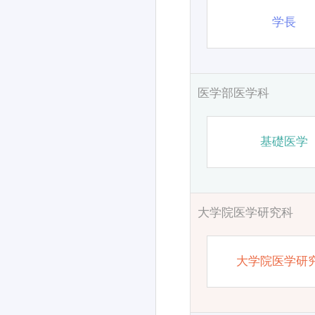
学長
医学部医学科
基礎医学
大学院医学研究科
大学院医学研