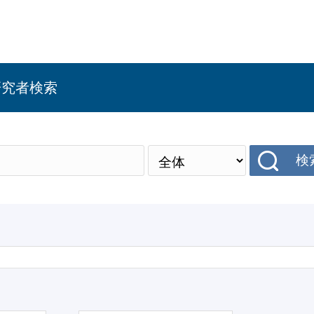
研究者検索
検