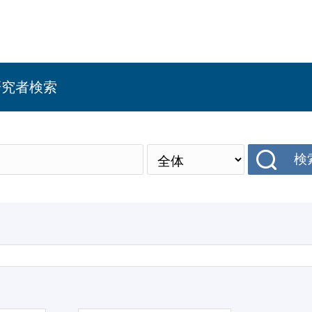
研究者検索
検