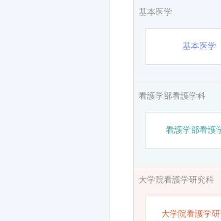
基本医学
基本医学
看護学部看護学科
看護学部看護
大学院看護学研究科
大学院看護学研