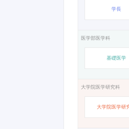
学長
医学部医学科
基礎医学
大学院医学研究科
大学院医学研