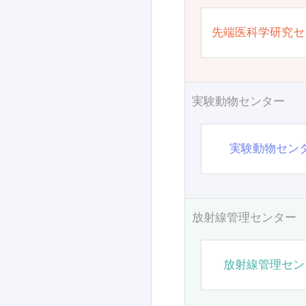
先端医科学研究セ
実験動物センター
実験動物セン
放射線管理センター
放射線管理セン