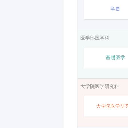
学長
医学部医学科
基礎医学
大学院医学研究科
大学院医学研