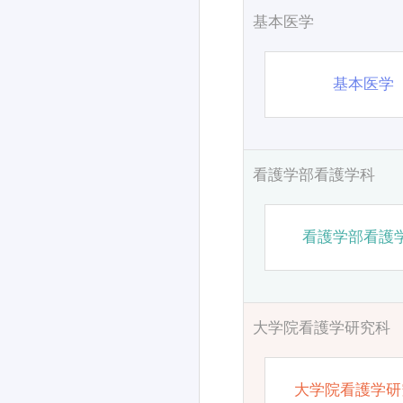
基本医学
基本医学
看護学部看護学科
看護学部看護
大学院看護学研究科
大学院看護学研