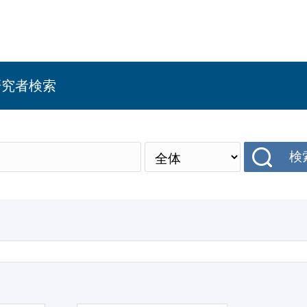
研究者検索
検