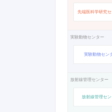
先端医科学研究セ
実験動物センター
実験動物セン
放射線管理センター
放射線管理セン