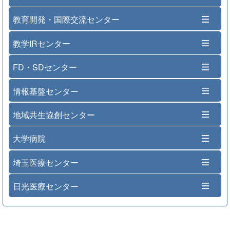
教育開発・国際交流センター
教学IRセンター
FD・SDセンター
情報基盤センター
地域共生協創センター
大学病院
埼玉医療センター
日光医療センター