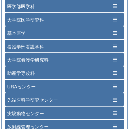
医学部医学科
大学院医学研究科
基本医学
看護学部看護学科
大学院看護学研究科
助産学専攻科
URAセンター
先端医科学研究センター
実験動物センター
放射線管理センター