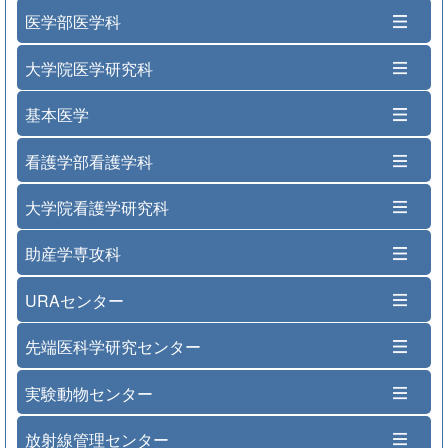
医学部医学科
大学院医学研究科
基本医学
看護学部看護学科
大学院看護学研究科
助産学専攻科
URAセンター
先端医科学研究センター
実験動物センター
放射線管理センター