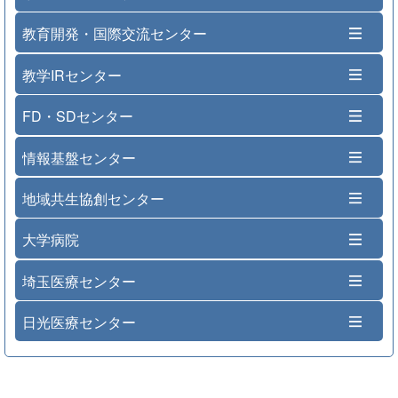
教育開発・国際交流センター
教学IRセンター
FD・SDセンター
情報基盤センター
地域共生協創センター
大学病院
埼玉医療センター
日光医療センター