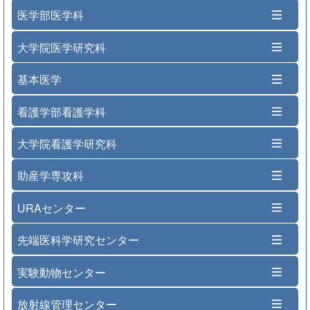
医学部医学科
大学院医学研究科
基本医学
看護学部看護学科
大学院看護学研究科
助産学専攻科
URAセンター
先端医科学研究センター
実験動物センター
放射線管理センター