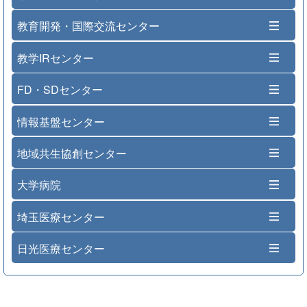
教育開発・国際交流センター
教学IRセンター
FD・SDセンター
情報基盤センター
地域共生協創センター
大学病院
埼玉医療センター
日光医療センター