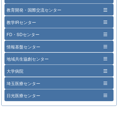
教育開発・国際交流センター
教学IRセンター
FD・SDセンター
情報基盤センター
地域共生協創センター
大学病院
埼玉医療センター
日光医療センター