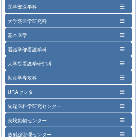
医学部医学科
大学院医学研究科
基本医学
看護学部看護学科
大学院看護学研究科
助産学専攻科
URAセンター
先端医科学研究センター
実験動物センター
放射線管理センター