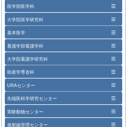
医学部医学科
大学院医学研究科
基本医学
看護学部看護学科
大学院看護学研究科
助産学専攻科
URAセンター
先端医科学研究センター
実験動物センター
放射線管理センター