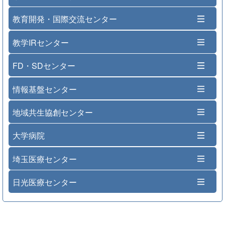
教育開発・国際交流センター
教学IRセンター
FD・SDセンター
情報基盤センター
地域共生協創センター
大学病院
埼玉医療センター
日光医療センター