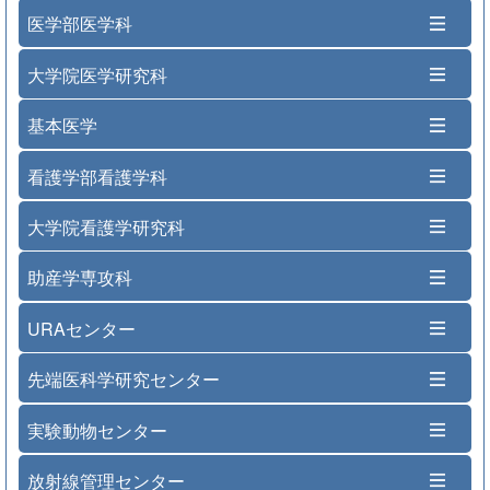
医学部医学科
大学院医学研究科
基本医学
看護学部看護学科
大学院看護学研究科
助産学専攻科
URAセンター
先端医科学研究センター
実験動物センター
放射線管理センター