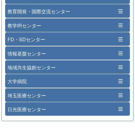
教育開発・国際交流センター
教学IRセンター
FD・SDセンター
情報基盤センター
地域共生協創センター
大学病院
埼玉医療センター
日光医療センター