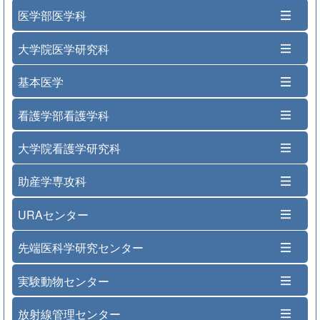
医学部医学科
大学院医学研究科
基本医学
看護学部看護学科
大学院看護学研究科
助産学専攻科
URAセンター
先端医科学研究センター
実験動物センター
放射線管理センター