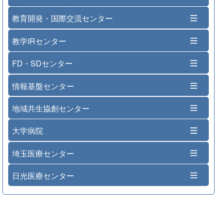
教育開発・国際交流センター
教学IRセンター
FD・SDセンター
情報基盤センター
地域共生協創センター
大学病院
埼玉医療センター
日光医療センター