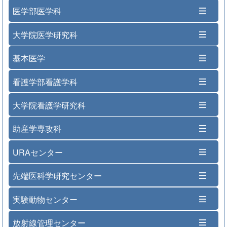
医学部医学科
大学院医学研究科
基本医学
看護学部看護学科
大学院看護学研究科
助産学専攻科
URAセンター
先端医科学研究センター
実験動物センター
放射線管理センター