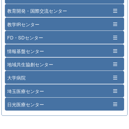
教育開発・国際交流センター
教学IRセンター
FD・SDセンター
情報基盤センター
地域共生協創センター
大学病院
埼玉医療センター
日光医療センター