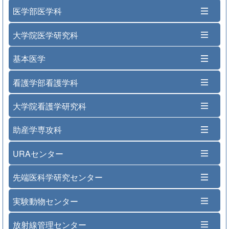
医学部医学科
大学院医学研究科
基本医学
看護学部看護学科
大学院看護学研究科
助産学専攻科
URAセンター
先端医科学研究センター
実験動物センター
放射線管理センター