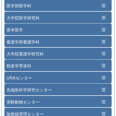
医学部医学科
大学院医学研究科
基本医学
看護学部看護学科
大学院看護学研究科
助産学専攻科
URAセンター
先端医科学研究センター
実験動物センター
放射線管理センター