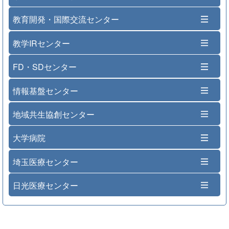
教育開発・国際交流センター
教学IRセンター
FD・SDセンター
情報基盤センター
地域共生協創センター
大学病院
埼玉医療センター
日光医療センター