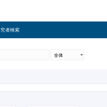
研究者検索
検