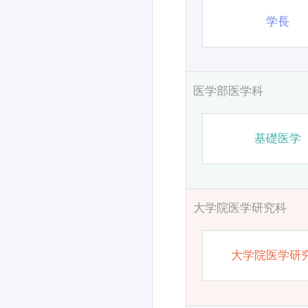
学長
医学部医学科
基礎医学
大学院医学研究科
大学院医学研