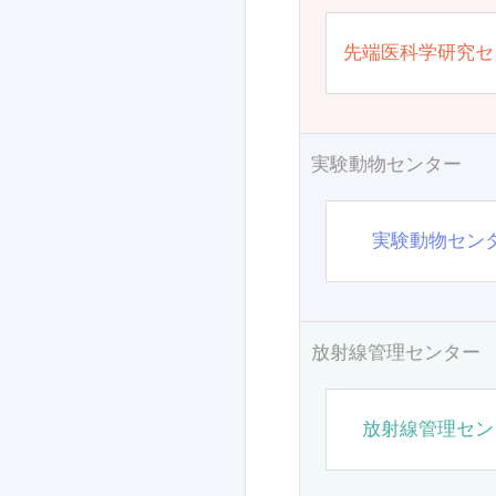
先端医科学研究セ
実験動物センター
実験動物セン
放射線管理センター
放射線管理セン