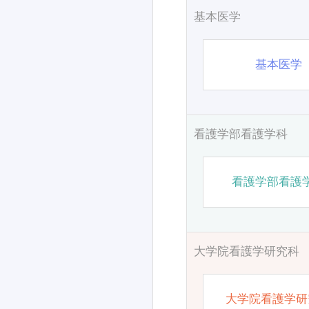
基本医学
基本医学
看護学部看護学科
看護学部看護
大学院看護学研究科
大学院看護学研