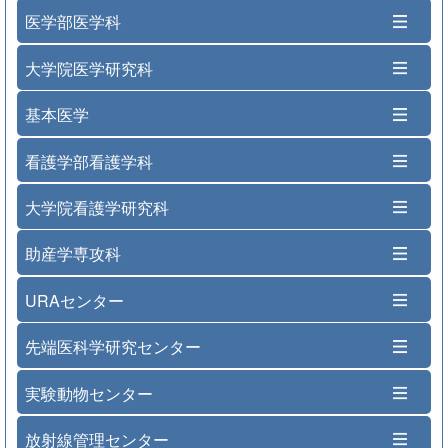
医学部医学科
大学院医学研究科
基本医学
看護学部看護学科
大学院看護学研究科
助産学専攻科
URAセンター
先端医科学研究センター
実験動物センター
放射線管理センター