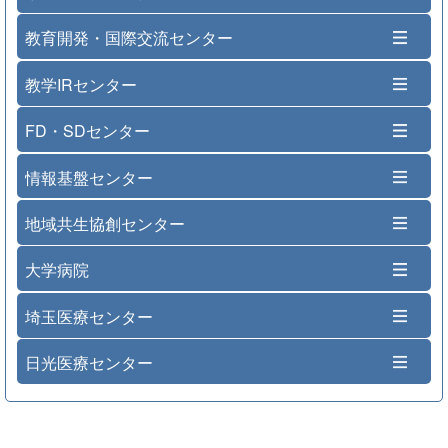
教育開発・国際交流センター
教学IRセンター
FD・SDセンター
情報基盤センター
地域共生協創センター
大学病院
埼玉医療センター
日光医療センター