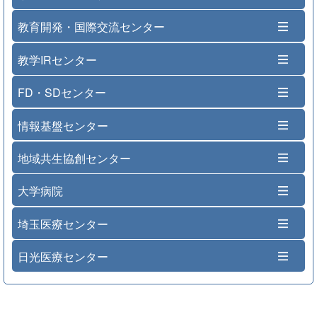
教育開発・国際交流センター
教学IRセンター
FD・SDセンター
情報基盤センター
地域共生協創センター
大学病院
埼玉医療センター
日光医療センター