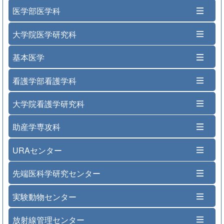
医学部医学科
大学院医学研究科
基本医学
看護学部看護学科
大学院看護学研究科
助産学専攻科
URAセンター
先端医科学研究センター
実験動物センター
放射線管理センター