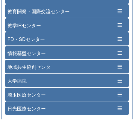
教育開発・国際交流センター
教学IRセンター
FD・SDセンター
情報基盤センター
地域共生協創センター
大学病院
埼玉医療センター
日光医療センター