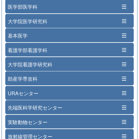
医学部医学科
大学院医学研究科
基本医学
看護学部看護学科
大学院看護学研究科
助産学専攻科
URAセンター
先端医科学研究センター
実験動物センター
放射線管理センター