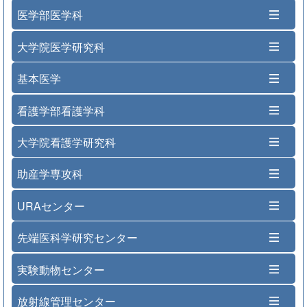
医学部医学科
大学院医学研究科
基本医学
看護学部看護学科
大学院看護学研究科
助産学専攻科
URAセンター
先端医科学研究センター
実験動物センター
放射線管理センター