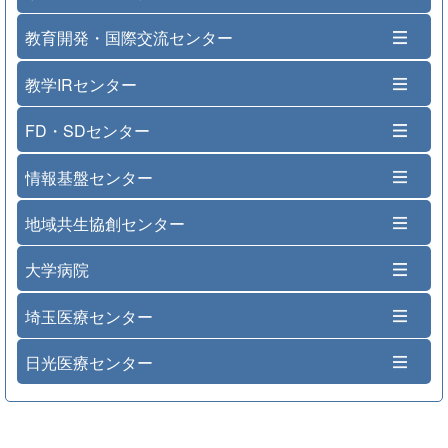
教育開発・国際交流センター
教学IRセンター
FD・SDセンター
情報基盤センター
地域共生協創センター
大学病院
埼玉医療センター
日光医療センター