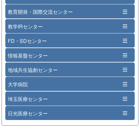
教育開発・国際交流センター
教学IRセンター
FD・SDセンター
情報基盤センター
地域共生協創センター
大学病院
埼玉医療センター
日光医療センター