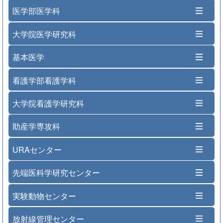
医学部医学科
大学院医学研究科
基本医学
看護学部看護学科
大学院看護学研究科
助産学専攻科
URAセンター
先端医科学研究センター
実験動物センター
放射線管理センター