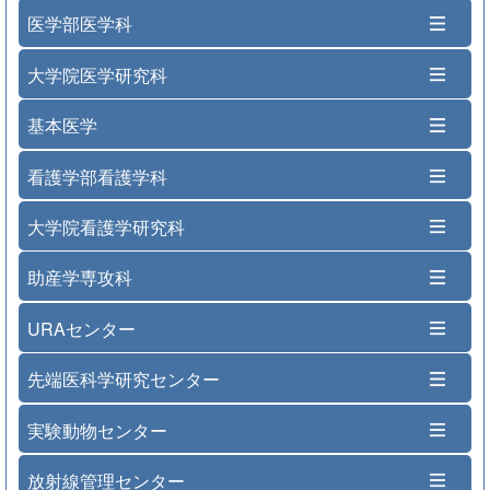
医学部医学科
大学院医学研究科
基本医学
看護学部看護学科
大学院看護学研究科
助産学専攻科
URAセンター
先端医科学研究センター
実験動物センター
放射線管理センター