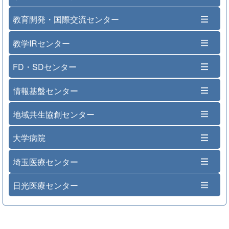
教育開発・国際交流センター
教学IRセンター
FD・SDセンター
情報基盤センター
地域共生協創センター
大学病院
埼玉医療センター
日光医療センター