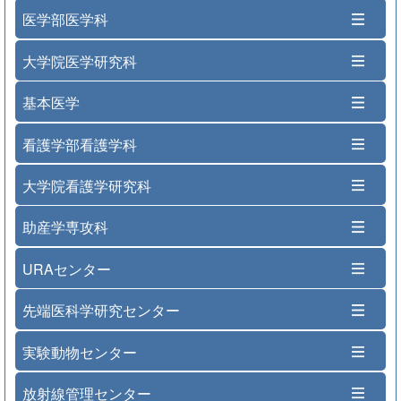
医学部医学科
大学院医学研究科
基本医学
看護学部看護学科
大学院看護学研究科
助産学専攻科
URAセンター
先端医科学研究センター
実験動物センター
放射線管理センター