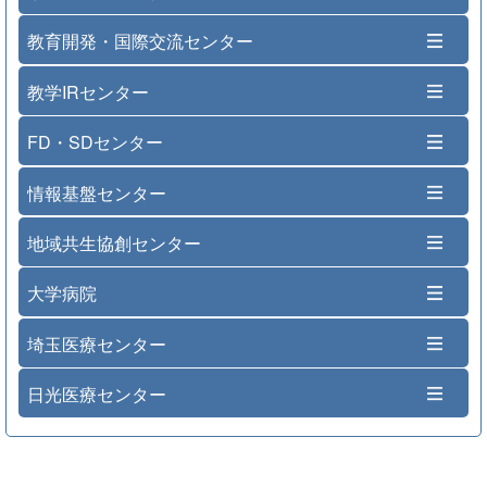
教育開発・国際交流センター
教学IRセンター
FD・SDセンター
情報基盤センター
地域共生協創センター
大学病院
埼玉医療センター
日光医療センター