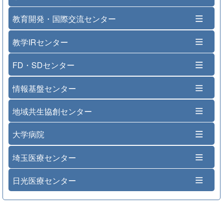
教育開発・国際交流センター
教学IRセンター
FD・SDセンター
情報基盤センター
地域共生協創センター
大学病院
埼玉医療センター
日光医療センター