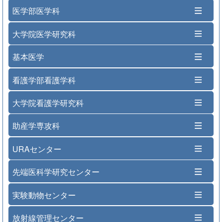
医学部医学科
大学院医学研究科
基本医学
看護学部看護学科
大学院看護学研究科
助産学専攻科
URAセンター
先端医科学研究センター
実験動物センター
放射線管理センター