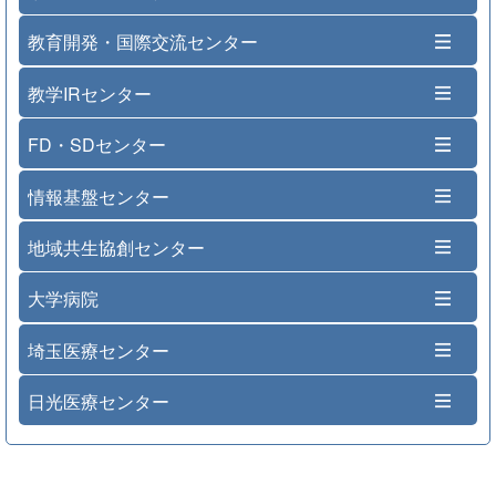
教育開発・国際交流センター
教学IRセンター
FD・SDセンター
情報基盤センター
地域共生協創センター
大学病院
埼玉医療センター
日光医療センター