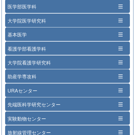
医学部医学科
大学院医学研究科
基本医学
看護学部看護学科
大学院看護学研究科
助産学専攻科
URAセンター
先端医科学研究センター
実験動物センター
放射線管理センター