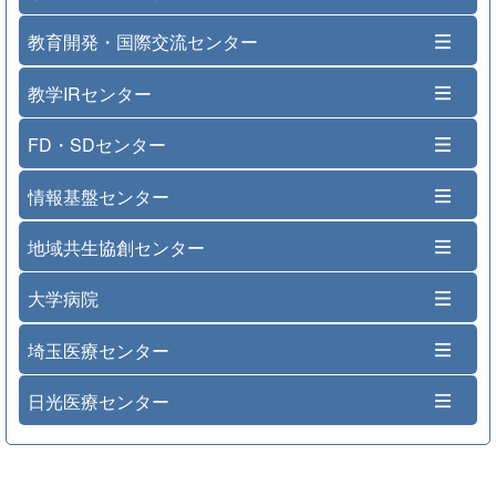
教育開発・国際交流センター
教学IRセンター
FD・SDセンター
情報基盤センター
地域共生協創センター
大学病院
埼玉医療センター
日光医療センター