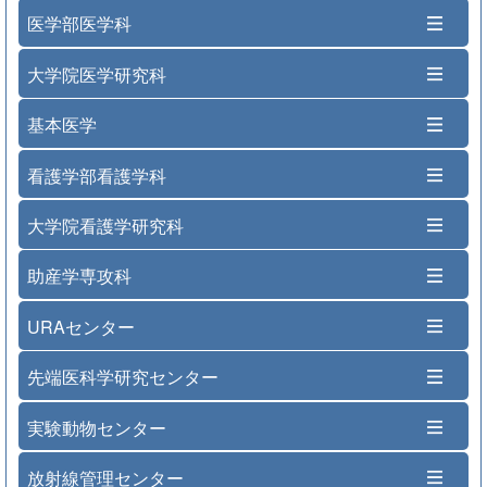
医学部医学科
大学院医学研究科
基本医学
看護学部看護学科
大学院看護学研究科
助産学専攻科
URAセンター
先端医科学研究センター
実験動物センター
放射線管理センター