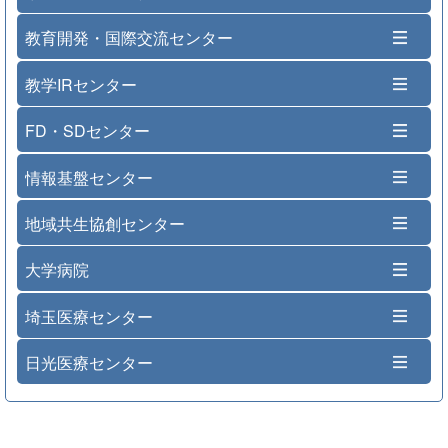
教育開発・国際交流センター
教学IRセンター
FD・SDセンター
情報基盤センター
地域共生協創センター
大学病院
埼玉医療センター
日光医療センター