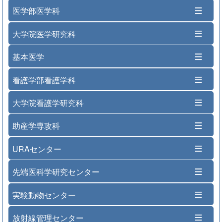
医学部医学科
大学院医学研究科
基本医学
看護学部看護学科
大学院看護学研究科
助産学専攻科
URAセンター
先端医科学研究センター
実験動物センター
放射線管理センター