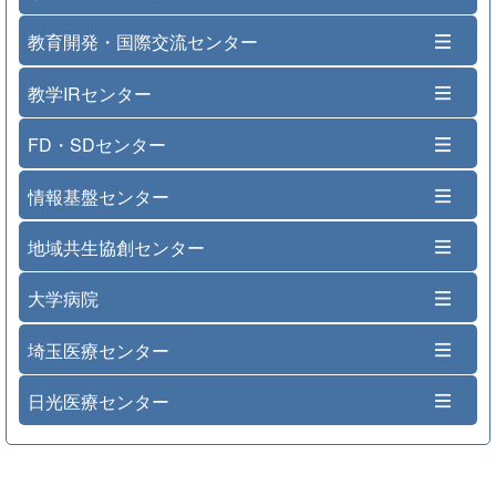
教育開発・国際交流センター
教学IRセンター
FD・SDセンター
情報基盤センター
地域共生協創センター
大学病院
埼玉医療センター
日光医療センター