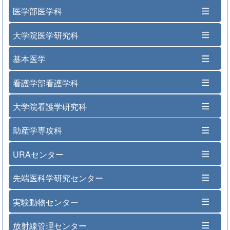
医学部医学科
大学院医学研究科
基本医学
看護学部看護学科
大学院看護学研究科
助産学専攻科
URAセンター
先端医科学研究センター
実験動物センター
放射線管理センター