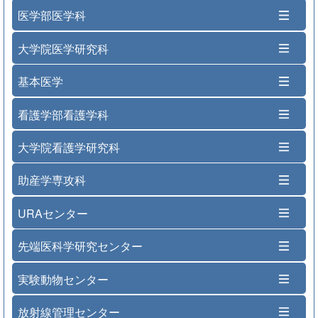
医学部医学科
大学院医学研究科
基本医学
看護学部看護学科
大学院看護学研究科
助産学専攻科
URAセンター
先端医科学研究センター
実験動物センター
放射線管理センター