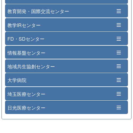
教育開発・国際交流センター
教学IRセンター
FD・SDセンター
情報基盤センター
地域共生協創センター
大学病院
埼玉医療センター
日光医療センター