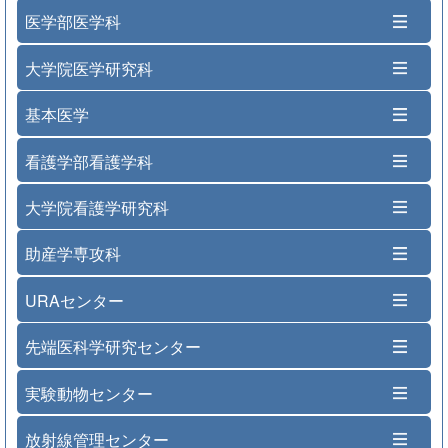
医学部医学科
大学院医学研究科
基本医学
看護学部看護学科
大学院看護学研究科
助産学専攻科
URAセンター
先端医科学研究センター
実験動物センター
放射線管理センター