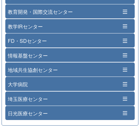
教育開発・国際交流センター
教学IRセンター
FD・SDセンター
情報基盤センター
地域共生協創センター
大学病院
埼玉医療センター
日光医療センター