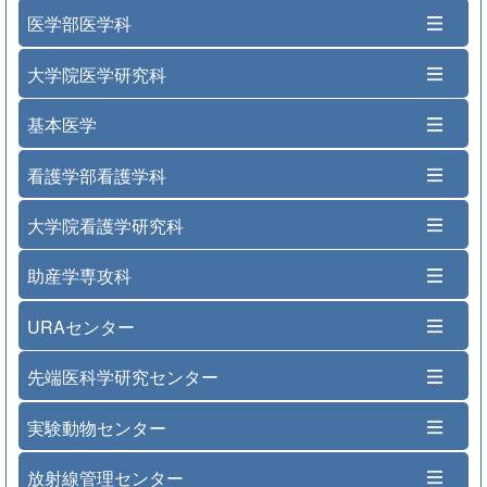
医学部医学科
大学院医学研究科
基本医学
看護学部看護学科
大学院看護学研究科
助産学専攻科
URAセンター
先端医科学研究センター
実験動物センター
放射線管理センター