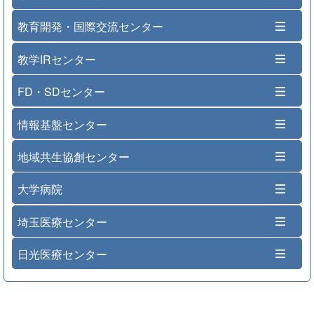
教育開発・国際交流センター
教学IRセンター
FD・SDセンター
情報基盤センター
地域共生協創センター
大学病院
埼玉医療センター
日光医療センター