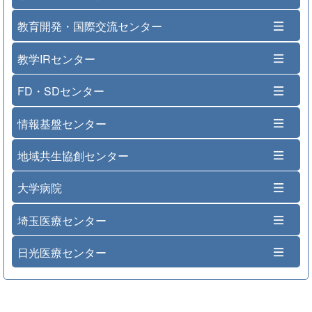
教育開発・国際交流センター
教学IRセンター
FD・SDセンター
情報基盤センター
地域共生協創センター
大学病院
埼玉医療センター
日光医療センター