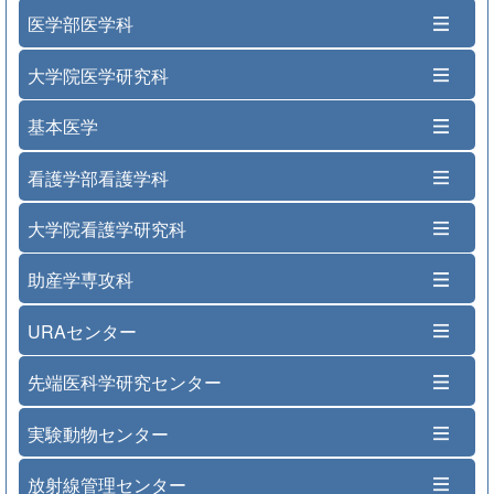
医学部医学科
大学院医学研究科
基本医学
看護学部看護学科
大学院看護学研究科
助産学専攻科
URAセンター
先端医科学研究センター
実験動物センター
放射線管理センター