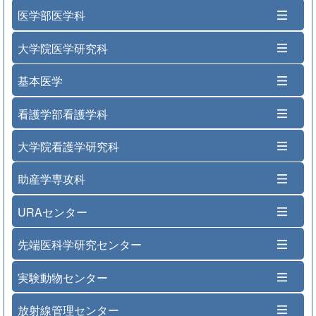
医学部医学科
大学院医学研究科
基本医学
看護学部看護学科
大学院看護学研究科
助産学専攻科
URAセンター
先端医科学研究センター
実験動物センター
放射線管理センター