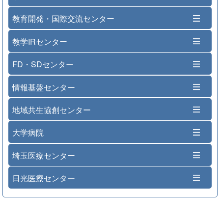
教育開発・国際交流センター
教学IRセンター
FD・SDセンター
情報基盤センター
地域共生協創センター
大学病院
埼玉医療センター
日光医療センター