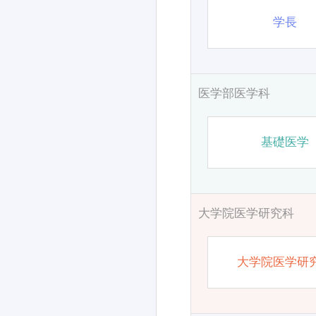
学長
医学部医学科
基礎医学
大学院医学研究科
大学院医学研