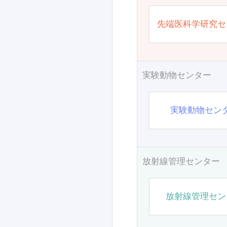
先端医科学研究セ
実験動物センター
実験動物セン
放射線管理センター
放射線管理セン