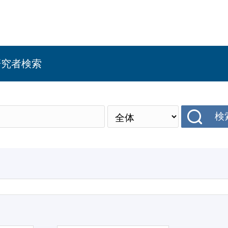
研究者検索
検