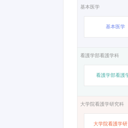
基本医学
基本医学
看護学部看護学科
看護学部看護
大学院看護学研究科
大学院看護学研