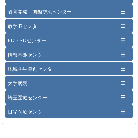
教育開発・国際交流センター
教学IRセンター
FD・SDセンター
情報基盤センター
地域共生協創センター
大学病院
埼玉医療センター
日光医療センター