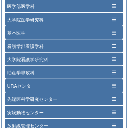
医学部医学科
大学院医学研究科
基本医学
看護学部看護学科
大学院看護学研究科
助産学専攻科
URAセンター
先端医科学研究センター
実験動物センター
放射線管理センター