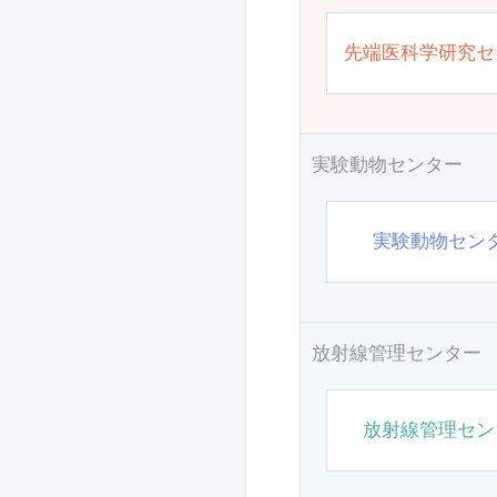
先端医科学研究セ
実験動物センター
実験動物セン
放射線管理センター
放射線管理セン