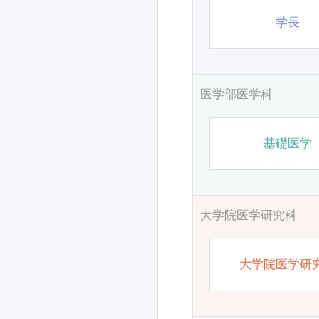
学長
医学部医学科
基礎医学
大学院医学研究科
大学院医学研