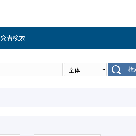
研究者検索
検