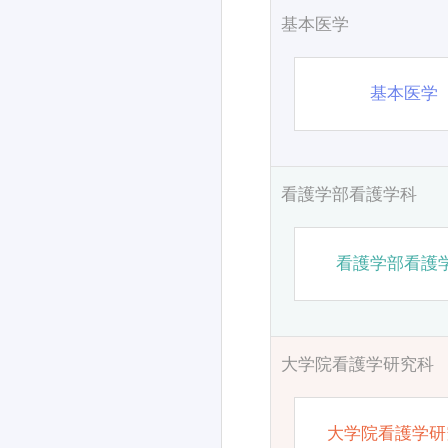
基本医学
基本医学
看護学部看護学科
看護学部看護
大学院看護学研究科
大学院看護学研