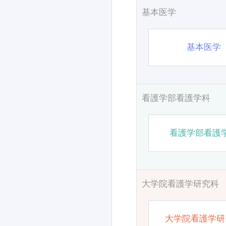
基本医学
基本医学
看護学部看護学科
看護学部看護
大学院看護学研究科
大学院看護学研