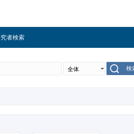
研究者検索
検