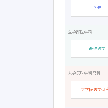
学長
医学部医学科
基礎医学
大学院医学研究科
大学院医学研