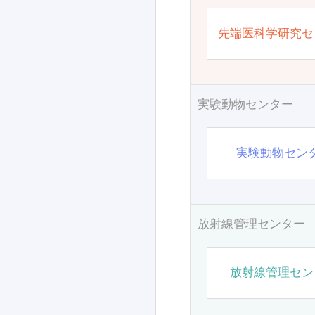
先端医科学研究セ
実験動物センター
実験動物セン
放射線管理センター
放射線管理セン