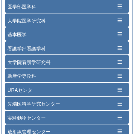
医学部医学科
大学院医学研究科
基本医学
看護学部看護学科
大学院看護学研究科
助産学専攻科
URAセンター
先端医科学研究センター
実験動物センター
放射線管理センター