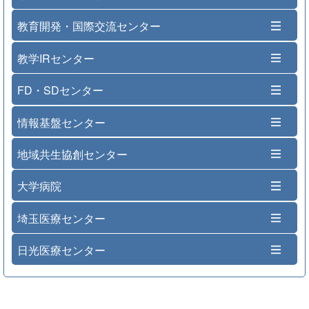
教育開発・国際交流センター
教学IRセンター
FD・SDセンター
情報基盤センター
地域共生協創センター
大学病院
埼玉医療センター
日光医療センター