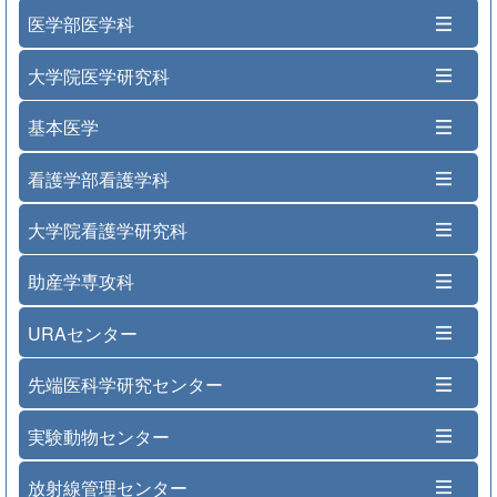
医学部医学科
大学院医学研究科
基本医学
看護学部看護学科
大学院看護学研究科
助産学専攻科
URAセンター
先端医科学研究センター
実験動物センター
放射線管理センター