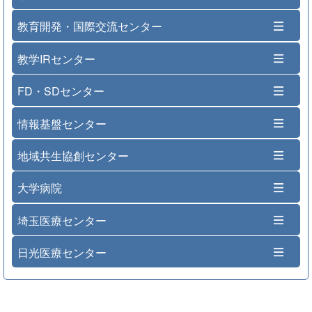
教育開発・国際交流センター
教学IRセンター
FD・SDセンター
情報基盤センター
地域共生協創センター
大学病院
埼玉医療センター
日光医療センター