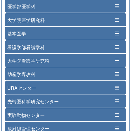
医学部医学科
大学院医学研究科
基本医学
看護学部看護学科
大学院看護学研究科
助産学専攻科
URAセンター
先端医科学研究センター
実験動物センター
放射線管理センター