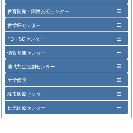
教育開発・国際交流センター
教学IRセンター
FD・SDセンター
情報基盤センター
地域共生協創センター
大学病院
埼玉医療センター
日光医療センター