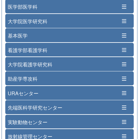
医学部医学科
大学院医学研究科
基本医学
看護学部看護学科
大学院看護学研究科
助産学専攻科
URAセンター
先端医科学研究センター
実験動物センター
放射線管理センター