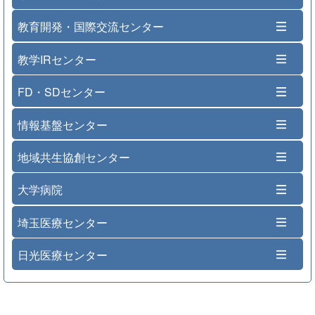
教育開発・国際交流センター
教学IRセンター
FD・SDセンター
情報基盤センター
地域共生協創センター
大学病院
埼玉医療センター
日光医療センター