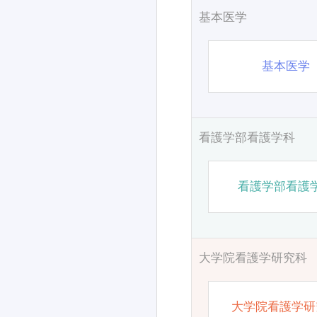
基本医学
基本医学
看護学部看護学科
看護学部看護
大学院看護学研究科
大学院看護学研