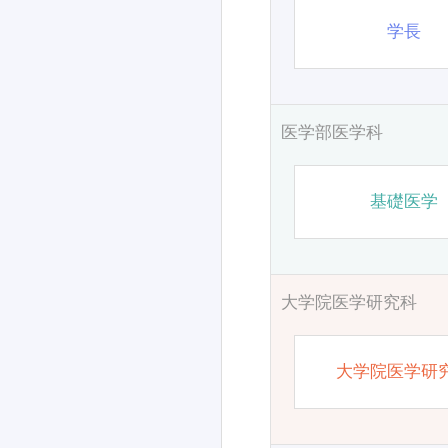
学長
医学部医学科
基礎医学
大学院医学研究科
大学院医学研