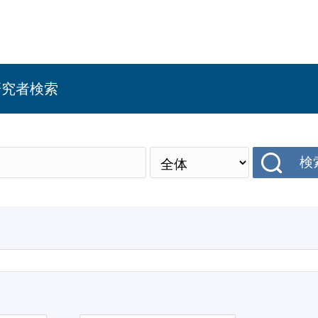
研究者検索
検