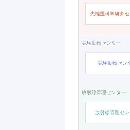
先端医科学研究セ
実験動物センター
実験動物セン
放射線管理センター
放射線管理セン