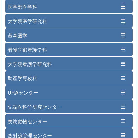
医学部医学科
大学院医学研究科
基本医学
看護学部看護学科
大学院看護学研究科
助産学専攻科
URAセンター
先端医科学研究センター
実験動物センター
放射線管理センター