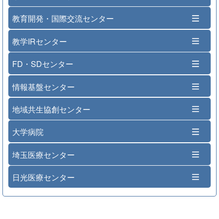
教育開発・国際交流センター
教学IRセンター
FD・SDセンター
情報基盤センター
地域共生協創センター
大学病院
埼玉医療センター
日光医療センター