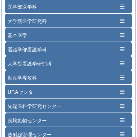
医学部医学科
大学院医学研究科
基本医学
看護学部看護学科
大学院看護学研究科
助産学専攻科
URAセンター
先端医科学研究センター
実験動物センター
放射線管理センター