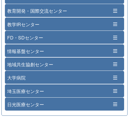
教育開発・国際交流センター
教学IRセンター
FD・SDセンター
情報基盤センター
地域共生協創センター
大学病院
埼玉医療センター
日光医療センター