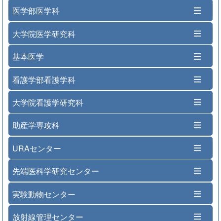
医学部医学科
大学院医学研究科
基本医学
看護学部看護学科
大学院看護学研究科
助産学専攻科
URAセンター
先端医科学研究センター
実験動物センター
放射線管理センター