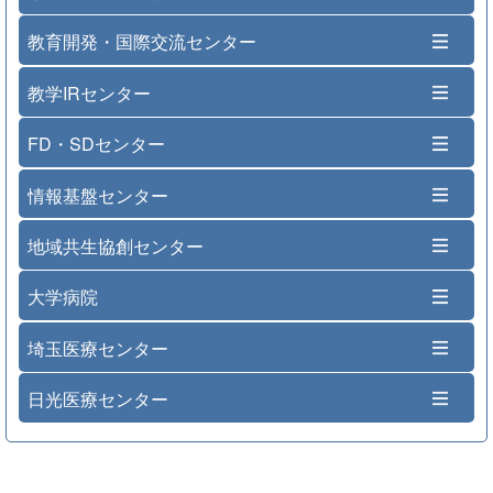
教育開発・国際交流センター
教学IRセンター
FD・SDセンター
情報基盤センター
地域共生協創センター
大学病院
埼玉医療センター
日光医療センター