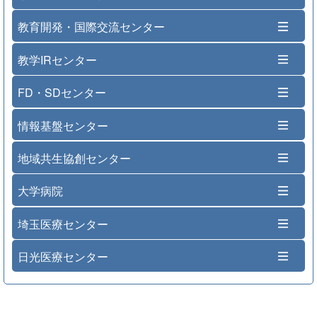
教育開発・国際交流センター
教学IRセンター
FD・SDセンター
情報基盤センター
地域共生協創センター
大学病院
埼玉医療センター
日光医療センター