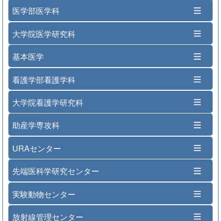
医学部医学科
大学院医学研究科
基本医学
看護学部看護学科
大学院看護学研究科
助産学専攻科
URAセンター
先端医科学研究センター
実験動物センター
放射線管理センター