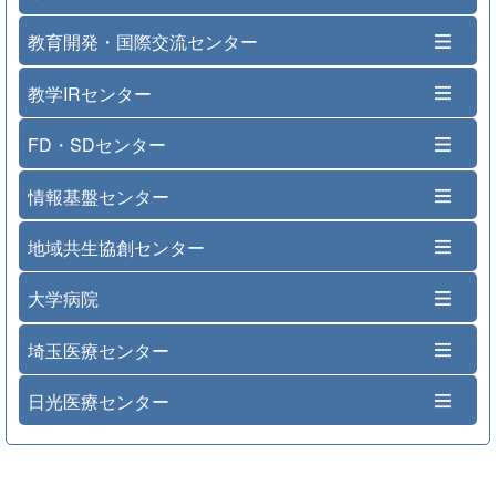
教育開発・国際交流センター
教学IRセンター
FD・SDセンター
情報基盤センター
地域共生協創センター
大学病院
埼玉医療センター
日光医療センター