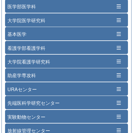
医学部医学科
大学院医学研究科
基本医学
看護学部看護学科
大学院看護学研究科
助産学専攻科
URAセンター
先端医科学研究センター
実験動物センター
放射線管理センター