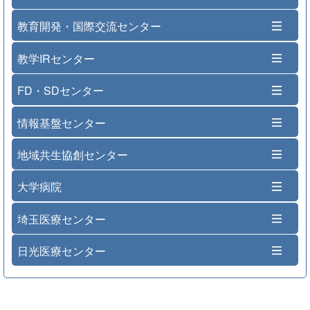
教育開発・国際交流センター
教学IRセンター
FD・SDセンター
情報基盤センター
地域共生協創センター
大学病院
埼玉医療センター
日光医療センター