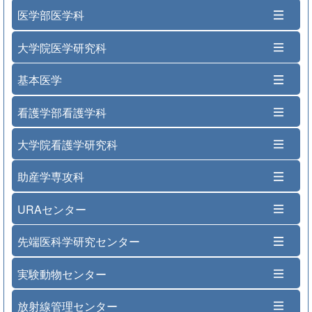
医学部医学科
大学院医学研究科
基本医学
看護学部看護学科
大学院看護学研究科
助産学専攻科
URAセンター
先端医科学研究センター
実験動物センター
放射線管理センター