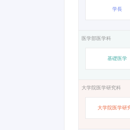
学長
医学部医学科
基礎医学
大学院医学研究科
大学院医学研