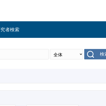
研究者検索
検