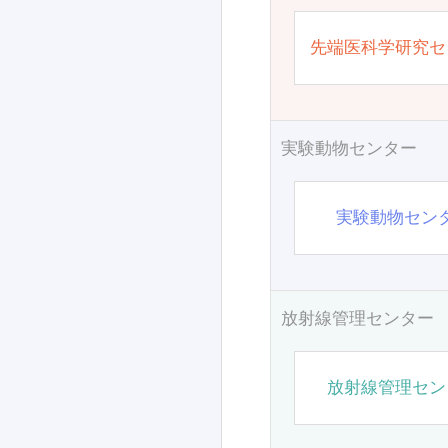
先端医科学研究セ
実験動物センター
実験動物セン
放射線管理センター
放射線管理セン