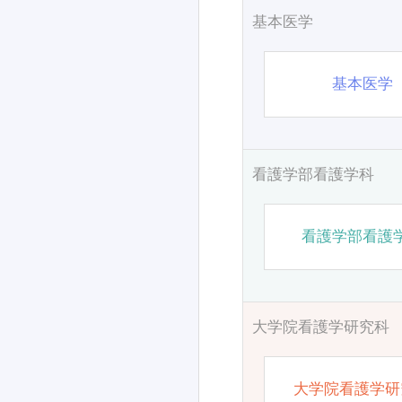
基本医学
基本医学
看護学部看護学科
看護学部看護
大学院看護学研究科
大学院看護学研