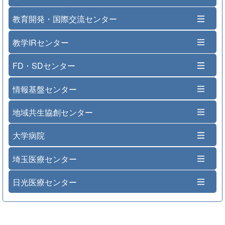
教育開発・国際交流センター
教学IRセンター
FD・SDセンター
情報基盤センター
地域共生協創センター
大学病院
埼玉医療センター
日光医療センター