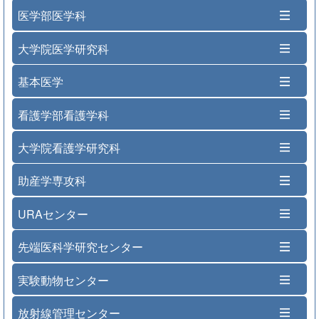
医学部医学科
大学院医学研究科
基本医学
看護学部看護学科
大学院看護学研究科
助産学専攻科
URAセンター
先端医科学研究センター
実験動物センター
放射線管理センター