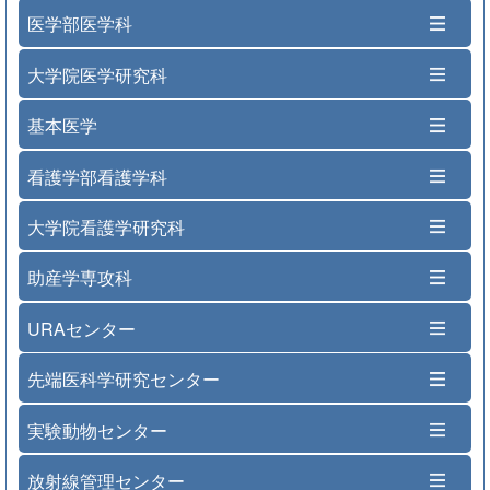
医学部医学科
大学院医学研究科
基本医学
看護学部看護学科
大学院看護学研究科
助産学専攻科
URAセンター
先端医科学研究センター
実験動物センター
放射線管理センター