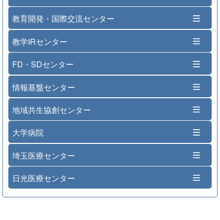
教育開発・国際交流センター
教学IRセンター
FD・SDセンター
情報基盤センター
地域共生協創センター
大学病院
埼玉医療センター
日光医療センター